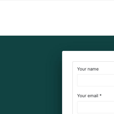
Your name
Your email
*