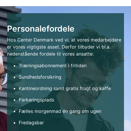
Personalefordele
Hos Center Denmark ved vi, at vores medarbejdere
er vores vigtigste asset. Derfor tilbyder vi bl.a.
nedenstående fordele til vores ansatte:
Træningsabonnement i fritiden
Sundhedsforsikring
Kantineordning samt gratis frugt og kaffe
Parkeringsplads
Fælles morgenmad én gang om ugen
Fredagsbar