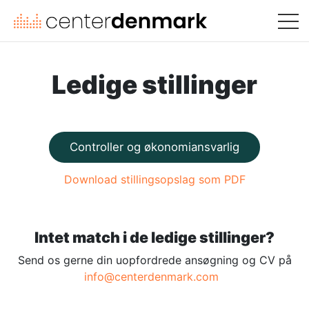
Ledige stillinger
Controller og økonomiansvarlig
Download stillingsopslag som PDF
Intet match i de ledige stillinger?
Send os gerne din uopfordrede ansøgning og CV på
info@centerdenmark.com