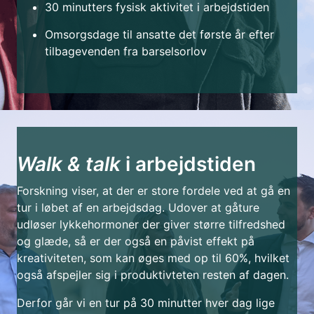
30 minutters fysisk aktivitet i arbejdstiden
Omsorgsdage til ansatte det første år efter
tilbagevenden fra barselsorlov
Walk & talk
i arbejdstiden
Forskning viser, at der er store fordele ved at gå en
tur i løbet af en arbejdsdag. Udover at gåture
udløser lykkehormoner der giver større tilfredshed
og glæde, så er der også en påvist effekt på
kreativiteten, som kan øges med op til 60%, hvilket
også afspejler sig i produktivteten resten af dagen.
Derfor går vi en tur på 30 minutter hver dag lige