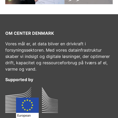
OM CENTER DENMARK
Vores mål er, at data bliver en drivkraft i
forsyningssektoren. Med vores datainfrastruktur
skaber vi indsigt og digitale løsninger, der optimerer
drift, kapacitet og ressourceforbrug på tværs af el,
varme og vand.
Supported by