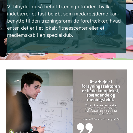
Vi tilbyder også betalt træning i fritiden, hvilket
indebærer et fast beløb, som medarbejderne kan
benytte til den træningsform de foretrækker, hvad
enten det er i et lokalt fitnesscenter eller et
medlemskab i en specialklub.