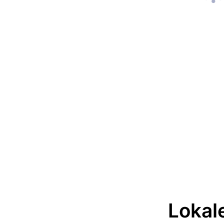
Lokale