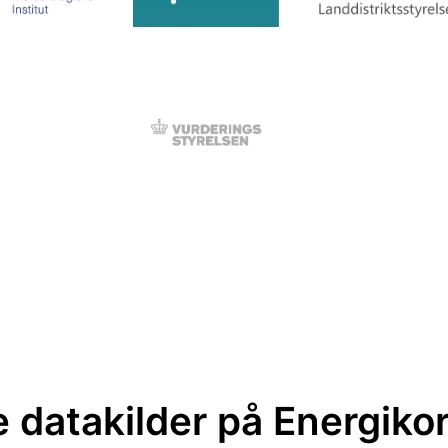
 datakilder på Energiko