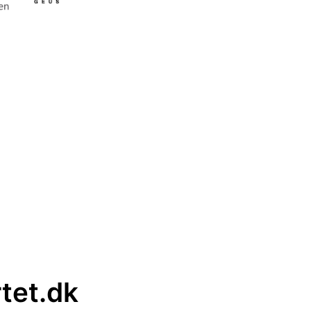
rtet.dk