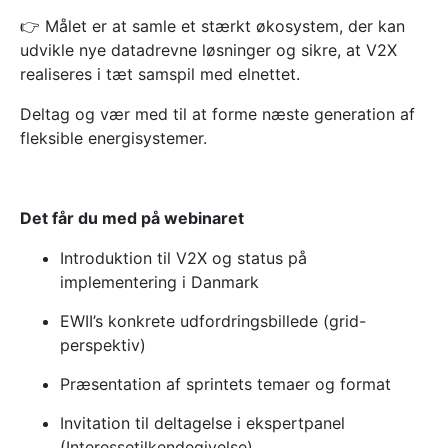
👉 Målet er at samle et stærkt økosystem, der kan
udvikle nye datadrevne løsninger og sikre, at V2X
realiseres i tæt samspil med elnettet.
Deltag og vær med til at forme næste generation af
fleksible energisystemer.
Det får du med på webinaret
Introduktion til V2X og status på
implementering i Danmark
EWII’s konkrete udfordringsbillede (grid-
perspektiv)
Præsentation af sprintets temaer og format
Invitation til deltagelse i ekspertpanel
(Interessetilkendegivelse)