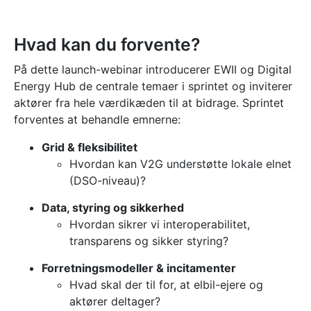
Hvad kan du forvente?
På dette launch-webinar introducerer EWII og Digital
Energy Hub de centrale temaer i sprintet og inviterer
aktører fra hele værdikæden til at bidrage. Sprintet
forventes at behandle emnerne:
Grid & fleksibilitet
Hvordan kan V2G understøtte lokale elnet
(DSO-niveau)?
Data, styring og sikkerhed
Hvordan sikrer vi interoperabilitet,
transparens og sikker styring?
Forretningsmodeller & incitamenter
Hvad skal der til for, at elbil-ejere og
aktører deltager?