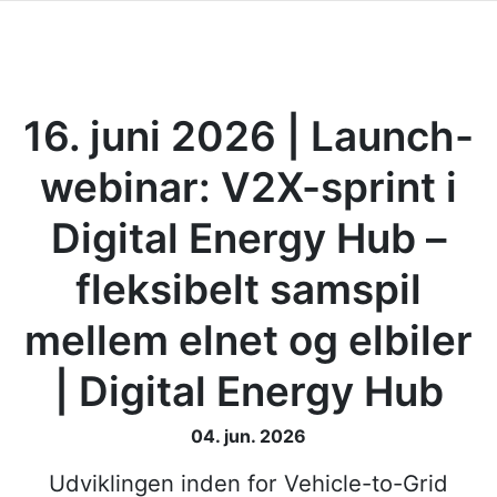
16. juni 2026 | Launch-
webinar: V2X-sprint i
Digital Energy Hub –
fleksibelt samspil
mellem elnet og elbiler
| Digital Energy Hub
04. jun. 2026
Udviklingen inden for Vehicle-to-Grid