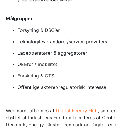
Målgrupper
Forsyning & DSO’er
Teknologileverandører/service providers
Ladeoperatører & aggregatorer
OEM’er / mobilitet
Forskning & GTS
Offentlige aktører/regulatorisk interesse
Webinaret afholdes af
Digital Energy Hub
, som
er
støttet af Industriens Fond og faciliteres af Center
Denmark, Energy Cluster Denmark og DigitalLead.