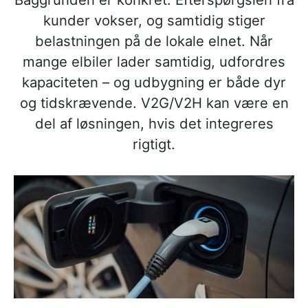
kunder vokser, og samtidig stiger
belastningen på de lokale elnet. Når
mange elbiler lader samtidig, udfordres
kapaciteten – og udbygning er både dyr
og tidskrævende. V2G/V2H kan være en
del af løsningen, hvis det integreres
rigtigt.