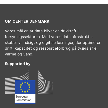
OM CENTER DENMARK
Vores mål er, at data bliver en drivkraft i
forsyningssektoren. Med vores datainfrastruktur
skaber vi indsigt og digitale løsninger, der optimerer
drift, kapacitet og ressourceforbrug på tværs af el,
varme og vand.
Supported by