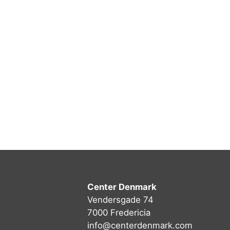
Center Denmark
Vendersgade 74
7000 Fredericia
info@centerdenmark.com