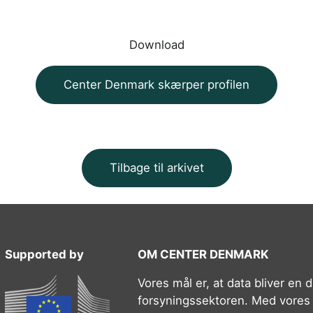
Download
Center Denmark skærper profilen
Tilbage til arkivet
Supported by
OM CENTER DENMARK
Vores mål er, at data bliver en dr
forsyningssektoren. Med vores