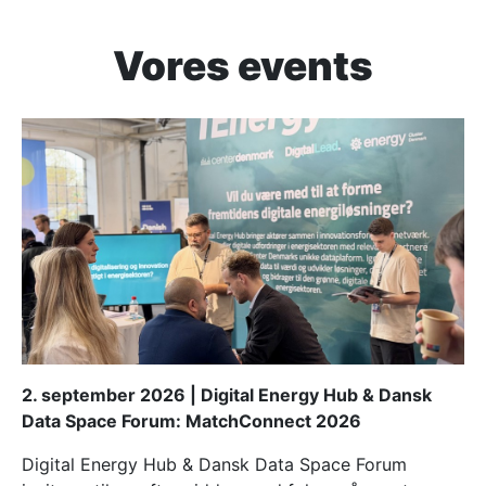
Vores events
2. september 2026 | Digital Energy Hub & Dansk
Data Space Forum: MatchConnect 2026
Digital Energy Hub & Dansk Data Space Forum