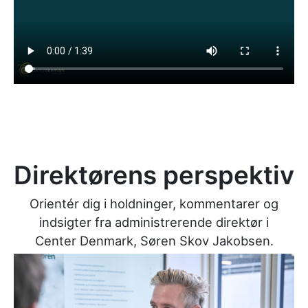
_
Direktørens perspektiv
Orientér dig i holdninger, kommentarer og
indsigter fra administrerende direktør i
Center Denmark, Søren Skov Jakobsen.