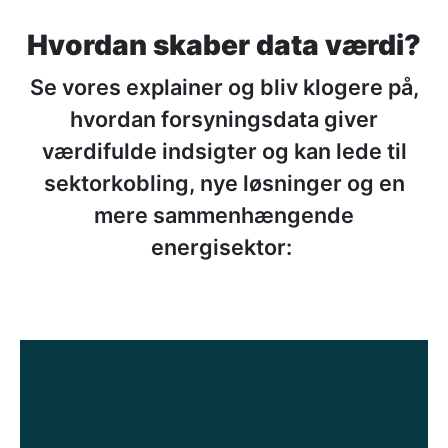
Hvordan skaber data værdi?
Se vores explainer og bliv klogere på,
hvordan forsyningsdata giver
værdifulde indsigter og kan lede til
sektorkobling, nye løsninger og en
mere sammenhængende
energisektor: