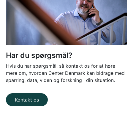
Har du spørgsmål?
Hvis du har spørgsmål, så kontakt os for at høre
mere om, hvordan Center Denmark kan bidrage med
sparring, data, viden og forskning i din situation.
Kontakt os