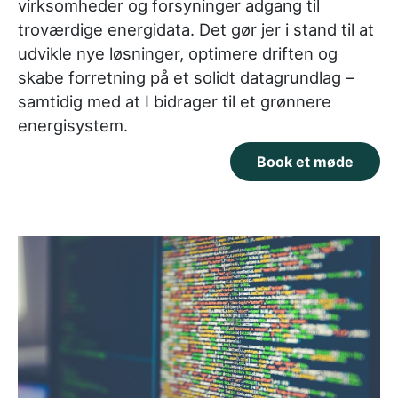
virksomheder og forsyninger adgang til
troværdige energidata. Det gør jer i stand til at
udvikle nye løsninger, optimere driften og
skabe forretning på et solidt datagrundlag –
samtidig med at I bidrager til et grønnere
energisystem.
Book et møde