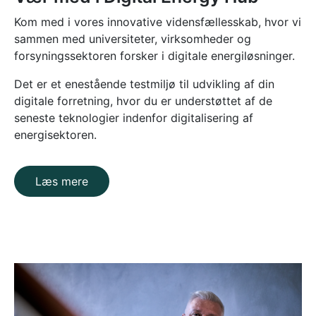
Kom med i vores innovative vidensfællesskab, hvor vi
sammen med universiteter, virksomheder og
forsyningssektoren forsker i digitale energiløsninger.
Det er et enestående testmiljø til udvikling af din
digitale forretning, hvor du er understøttet af de
seneste teknologier indenfor digitalisering af
energisektoren.
Læs mere