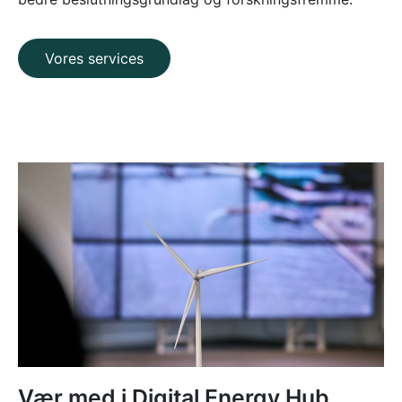
Vores services
Vær med i Digital Energy Hub