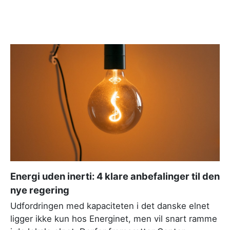
Energi uden inerti: 4 klare anbefalinger til den
nye regering
Udfordringen med kapaciteten i det danske elnet
ligger ikke kun hos Energinet, men vil snart ramme