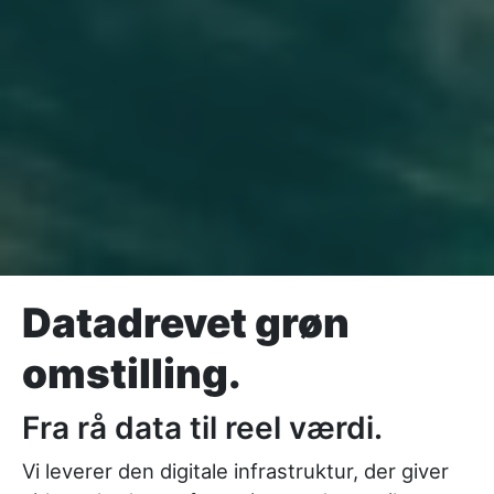
Datadrevet grøn
omstilling.
Fra rå data til reel værdi.
Vi leverer den digitale infrastruktur, der giver