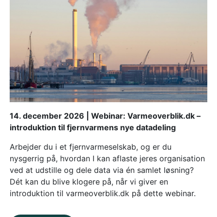
14. december 2026 | Webinar: Varmeoverblik.dk –
introduktion til fjernvarmens nye datadeling
Arbejder du i et fjernvarmeselskab, og er du
nysgerrig på, hvordan I kan aflaste jeres organisation
ved at udstille og dele data via én samlet løsning?
Dét kan du blive klogere på, når vi giver en
introduktion til varmeoverblik.dk på dette webinar.