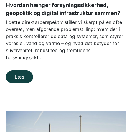
Hvordan hænger forsyningssikkerhed,
geopolitik og digital infrastruktur sammen?
I dette direktørperspektiv stiller vi skarpt på en ofte
overset, men afgørende problemstilling: hvem der i
praksis kontrollerer de data og systemer, som styrer
vores el, vand og varme – og hvad det betyder for
suverænitet, robusthed og fremtidens
forsyningssektor.
Læs