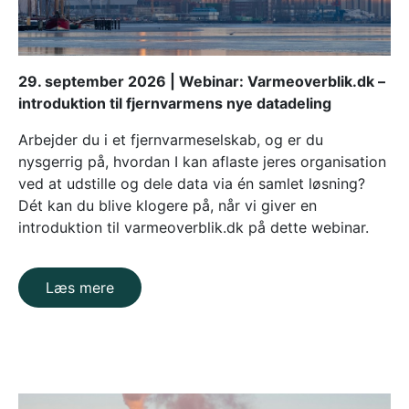
29. september 2026 | Webinar: Varmeoverblik.dk –
introduktion til fjernvarmens nye datadeling
Arbejder du i et fjernvarmeselskab, og er du
nysgerrig på, hvordan I kan aflaste jeres organisation
ved at udstille og dele data via én samlet løsning?
Dét kan du blive klogere på, når vi giver en
introduktion til varmeoverblik.dk på dette webinar.
Læs mere