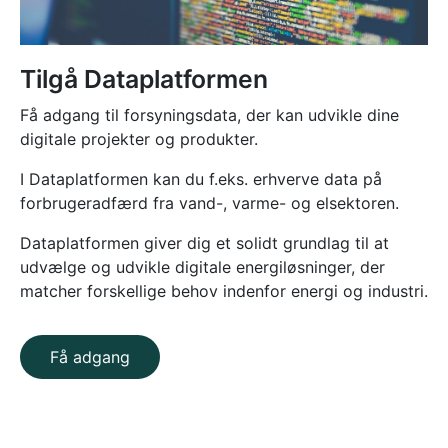
Tilgå Dataplatformen
Få adgang til forsyningsdata, der kan udvikle dine
digitale projekter og produkter.
I Dataplatformen kan du f.eks. erhverve data på
forbrugeradfærd fra vand-, varme- og elsektoren.
Dataplatformen giver dig et solidt grundlag til at
udvælge og udvikle digitale energiløsninger, der
matcher forskellige behov indenfor energi og industri.
Få adgang