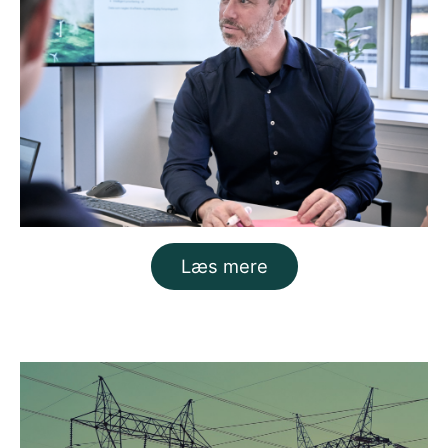
Læs mere